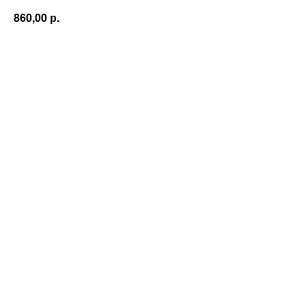
р.
860,00